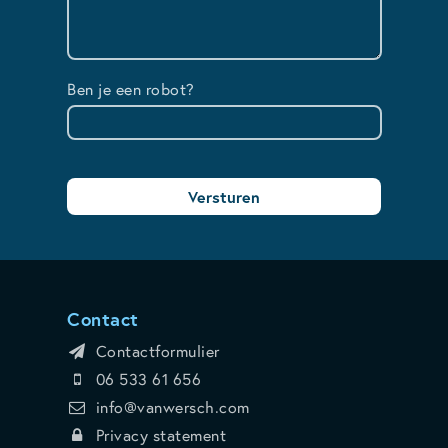
Ben je een robot?
Contact
Contactformulier
06 533 61 656
info@vanwersch.com
Privacy statement